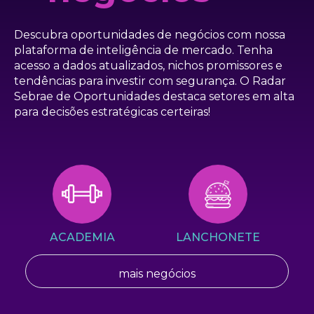
Descubra oportunidades de negócios com nossa
plataforma de inteligência de mercado. Tenha
acesso a dados atualizados, nichos promissores e
tendências para investir com segurança. O Radar
Sebrae de Oportunidades destaca setores em alta
para decisões estratégicas certeiras!
ACADEMIA
LANCHONETE
mais negócios