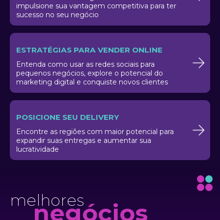
impulsione sua vantagem competitiva para ter
sucesso no seu negócio
ESTRATÉGIAS PARA VENDER ONLINE
Entenda como usar as redes sociais para
pequenos negócios, explore o potencial do
marketing digital e conquiste novos clientes
POSICIONE SEU DELIVERY
Encontre as regiões com maior potencial para
expandir suas entregas e aumentar sua
lucratividade
melhores
negócios