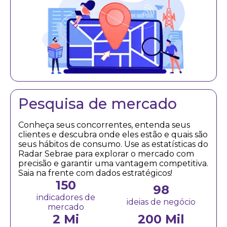
Pesquisa de mercado
Conheça seus concorrentes, entenda seus
clientes e descubra onde eles estão e quais são
seus hábitos de consumo. Use as estatísticas do
Radar Sebrae para explorar o mercado com
precisão e garantir uma vantagem competitiva.
Saia na frente com dados estratégicos!
150
98
indicadores de
ideias de negócio
mercado
2 Mi
200 Mil