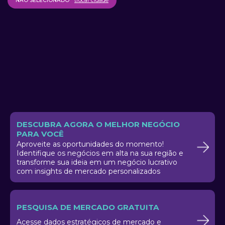
NÃO SELECIONADO
trocar cidade
DESCUBRA AGORA O MELHOR NEGÓCIO
PARA VOCÊ
Aproveite as oportunidades do momento!
Identifique os negócios em alta na sua região e
transforme sua ideia em um negócio lucrativo
com insights de mercado personalizados
PESQUISA DE MERCADO GRATUITA
Acesse dados estratégicos de mercado e