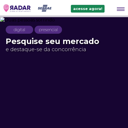
acesse agora!
digital
presencial
Pesquise seu mercado
e destaque-se da concorrência